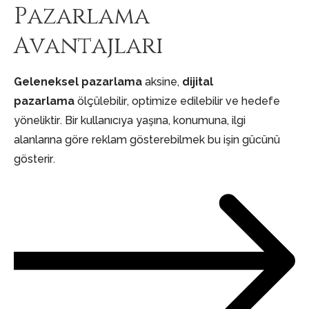
Pazarlama
Avantajları
Geleneksel pazarlama
aksine,
dijital
pazarlama
ölçülebilir, optimize edilebilir ve hedefe
yöneliktir. Bir kullanıcıya yaşına, konumuna, ilgi
alanlarına göre reklam gösterebilmek bu işin gücünü
gösterir.