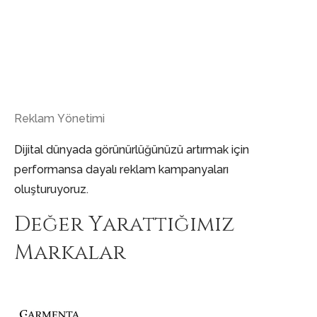
Reklam Yönetimi
Dijital dünyada görünürlüğünüzü artırmak için
performansa dayalı reklam kampanyaları
oluşturuyoruz.
Değer Yarattığımız
Markalar