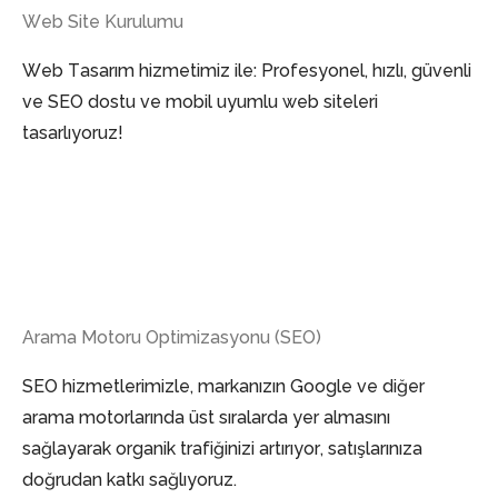
Web Site Kurulumu
Web Tasarım hizmetimiz ile: Profesyonel, hızlı, güvenli
ve SEO dostu ve mobil uyumlu web siteleri
tasarlıyoruz!
Arama Motoru Optimizasyonu (SEO)
SEO hizmetlerimizle, markanızın Google ve diğer
arama motorlarında üst sıralarda yer almasını
sağlayarak organik trafiğinizi artırıyor, satışlarınıza
doğrudan katkı sağlıyoruz.