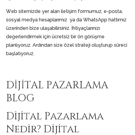
Web sitemizde yer alan iletişim formumuz, e-posta,
sosyal medya hesaplarımız ya da WhatsApp hattımız
üzerinden bize ulaşabilirsiniz. İhtiyaçlarınızı
değerlendirmek için ücretsiz bir ön görüşme
planlıyoruz. Ardından size özel strateji oluşturup süreci
başlatıyoruz.
DİJİTAL PAZARLAMA
BLOG
Dijital Pazarlama
Nedir? Dijital