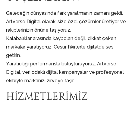
Geleceğin dünyasında fark yaratmanın zamanı geldi.
Artverse Digital olarak, size özel çözümler üretiyor ve
rakiplerinizin önüne taşıyoruz.
Kalabalıklar arasında kaybolan değil, dikkat çeken
markalar yaratıyoruz. Cesur fikirlerle dijitalde ses
getirin.
Yaratıcılığı performansla buluşturuyoruz. Artverse
Digital, veri odaklı dijital kampanyalar ve profesyonel
ekibiyle markanızı zirveye taşır.
HİZMETLERİMİZ