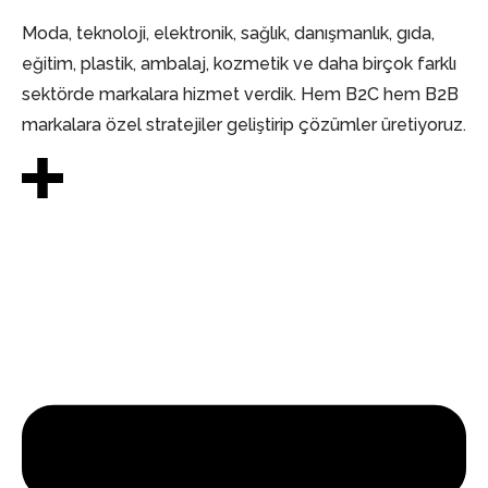
Moda, teknoloji, elektronik, sağlık, danışmanlık, gıda,
eğitim, plastik, ambalaj, kozmetik ve daha birçok farklı
sektörde markalara hizmet verdik. Hem B2C hem B2B
markalara özel stratejiler geliştirip çözümler üretiyoruz.