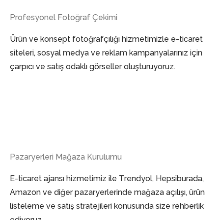
Profesyonel Fotoğraf Çekimi
Ürün ve konsept fotoğrafçılığı hizmetimizle e-ticaret
siteleri, sosyal medya ve reklam kampanyalarınız için
çarpıcı ve satış odaklı görseller oluşturuyoruz.
Pazaryerleri Mağaza Kurulumu
E-ticaret ajansı hizmetimiz ile Trendyol, Hepsiburada,
Amazon ve diğer pazaryerlerinde mağaza açılışı, ürün
listeleme ve satış stratejileri konusunda size rehberlik
ediyoruz.