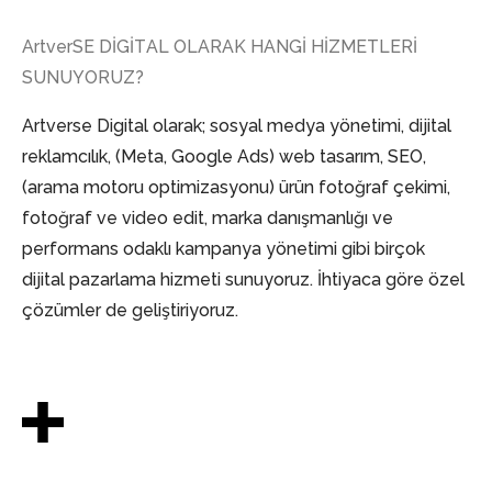
ArtverSE DİGİTAL OLARAK HANGİ HİZMETLERİ
SUNUYORUZ?
Artverse Digital olarak; sosyal medya yönetimi, dijital
reklamcılık, (Meta, Google Ads) web tasarım, SEO,
(arama motoru optimizasyonu) ürün fotoğraf çekimi,
fotoğraf ve video edit, marka danışmanlığı ve
performans odaklı kampanya yönetimi gibi birçok
dijital pazarlama hizmeti sunuyoruz. İhtiyaca göre özel
çözümler de geliştiriyoruz.