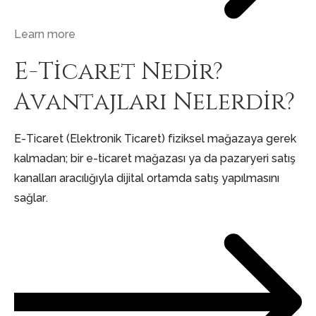
Learn more
E-Ticaret Nedir?
Avantajları Nelerdir?
E-Ticaret (Elektronik Ticaret) fiziksel mağazaya gerek
kalmadan; bir e-ticaret mağazası ya da pazaryeri satış
kanalları aracılığıyla dijital ortamda satış yapılmasını
sağlar.