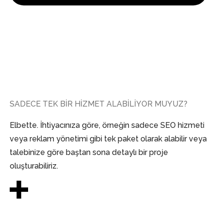
SADECE TEK BİR HİZMET ALABİLİYOR MUYUZ?
Elbette. İhtiyacınıza göre, örneğin sadece SEO hizmeti
veya reklam yönetimi gibi tek paket olarak alabilir veya
talebinize göre baştan sona detaylı bir proje
oluşturabiliriz.