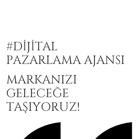
#DİJİTAL
PAZARLAMA AJANSI
MARKANIZI
GELECEĞE
TAŞIYORUZ!