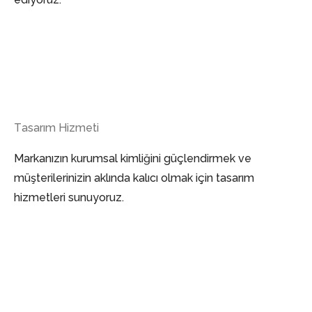
Tasarım Hizmeti
Markanızın kurumsal kimliğini güçlendirmek ve
müşterilerinizin aklında kalıcı olmak için tasarım
hizmetleri sunuyoruz.