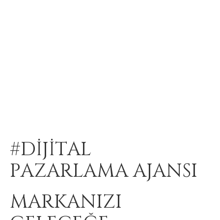
#DİJİTAL
PAZARLAMA AJANSI
MARKANIZI